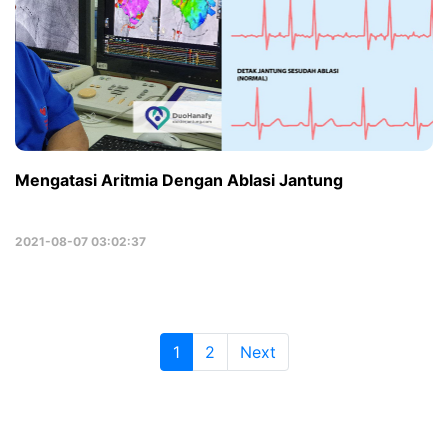
Mengatasi Aritmia Dengan Ablasi Jantung
2021-08-07 03:02:37
(current)
1
2
Next