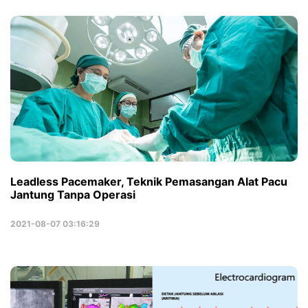
Leadless Pacemaker, Teknik Pemasangan Alat Pacu
Jantung Tanpa Operasi
2021-08-07 03:16:29