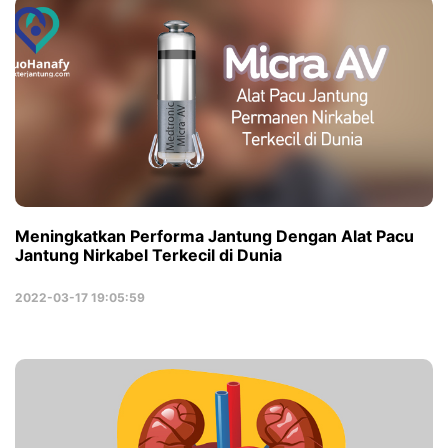
Meningkatkan Performa Jantung Dengan Alat Pacu
Jantung Nirkabel Terkecil di Dunia
2022-03-17 19:05:59