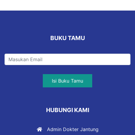
BUKU TAMU
Isi Buku Tamu
HUBUNGI KAMI
Admin Dokter Jantung