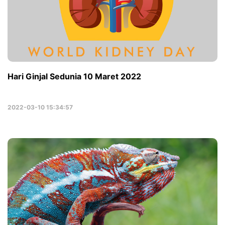
Hari Ginjal Sedunia 10 Maret 2022
2022-03-10 15:34:57