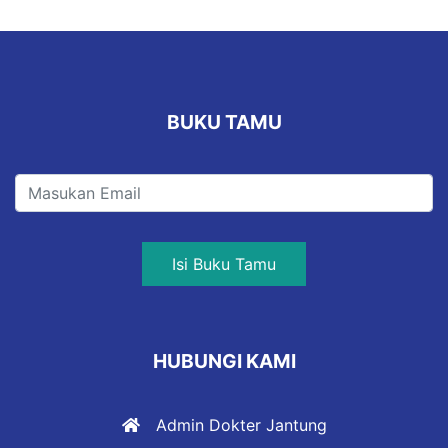
BUKU TAMU
Isi Buku Tamu
HUBUNGI KAMI
Admin Dokter Jantung