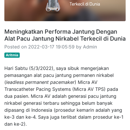
Meningkatkan Performa Jantung Dengan
Alat Pacu Jantung Nirkabel Terkecil di Dunia
Posted on 2022-03-17 19:05:59 by Admin
Aritmia
Hari Sabtu (5/3/2022), saya sibuk mengerjakan
pemasangan alat pacu jantung permanen nirkabel
(
leadless permanent pacemaker
) Micra AV
Transcatheter Pacing Systems (Micra AV TPS) pada
dua pasien. Micra AV adalah generasi pacu jantung
nirkabel generasi terbaru sehingga belum banyak
dipasang di Indonesia (prosedur kemarin adalah yang
ke-3 dan ke-4. Saya juga terlibat dalam prosedur ke-1
dan ke-2).