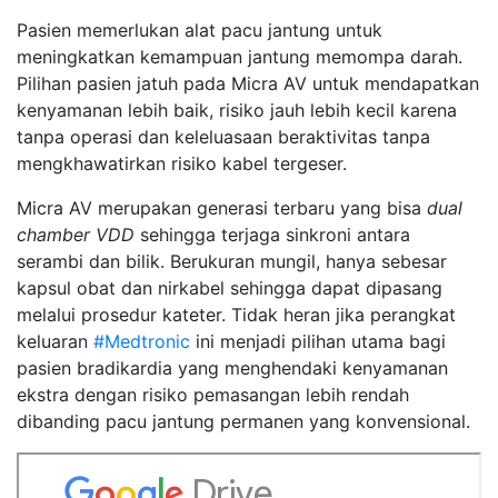
Pasien memerlukan alat pacu jantung untuk
meningkatkan kemampuan jantung memompa darah.
Pilihan pasien jatuh pada Micra AV untuk mendapatkan
kenyamanan lebih baik, risiko jauh lebih kecil karena
tanpa operasi dan keleluasaan beraktivitas tanpa
mengkhawatirkan risiko kabel tergeser.
Micra AV merupakan generasi terbaru yang bisa
dual
chamber VDD
sehingga terjaga sinkroni antara
serambi dan bilik. Berukuran mungil, hanya sebesar
kapsul obat dan nirkabel sehingga dapat dipasang
melalui prosedur kateter. Tidak heran jika perangkat
keluaran
#Medtronic
ini menjadi pilihan utama bagi
pasien bradikardia yang menghendaki kenyamanan
ekstra dengan risiko pemasangan lebih rendah
dibanding pacu jantung permanen yang konvensional.