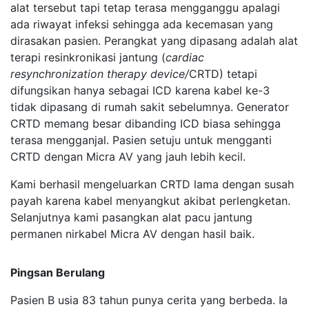
alat tersebut tapi tetap terasa mengganggu apalagi
ada riwayat infeksi sehingga ada kecemasan yang
dirasakan pasien. Perangkat yang dipasang adalah alat
terapi resinkronikasi jantung (
cardiac
resynchronization therapy device/
CRTD) tetapi
difungsikan hanya sebagai ICD karena kabel ke-3
tidak dipasang di rumah sakit sebelumnya. Generator
CRTD memang besar dibanding ICD biasa sehingga
terasa mengganjal. Pasien setuju untuk mengganti
CRTD dengan Micra AV yang jauh lebih kecil.
Kami berhasil mengeluarkan CRTD lama dengan susah
payah karena kabel menyangkut akibat perlengketan.
Selanjutnya kami pasangkan alat pacu jantung
permanen nirkabel Micra AV dengan hasil baik.
Pingsan Berulang
Pasien B usia 83 tahun punya cerita yang berbeda. Ia