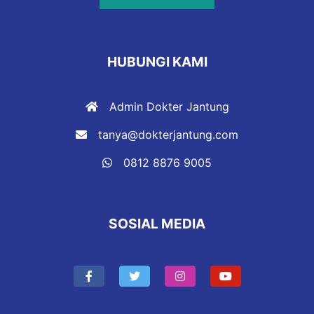
HUBUNGI KAMI
Admin Dokter Jantung
tanya@dokterjantung.com
0812 8876 9005
SOSIAL MEDIA