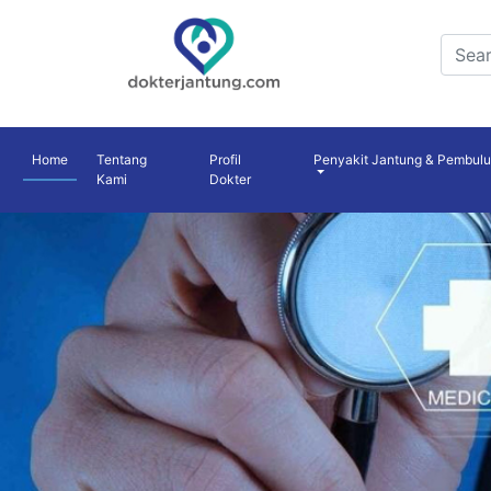
Home
Tentang
Profil
Penyakit Jantung & Pembul
Kami
Dokter