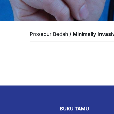
Prosedur Bedah
/ Minimally Invasi
BUKU TAMU