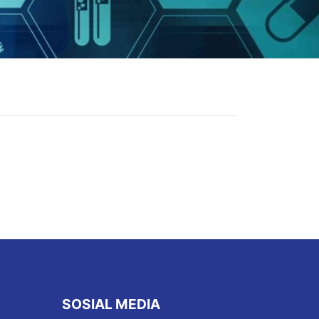
SOSIAL MEDIA