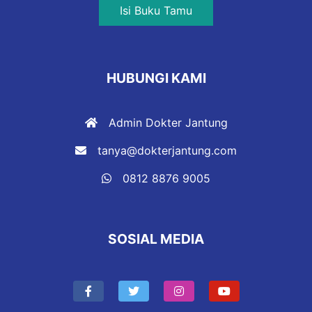
Isi Buku Tamu
HUBUNGI KAMI
Admin Dokter Jantung
tanya@dokterjantung.com
0812 8876 9005
SOSIAL MEDIA