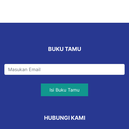
BUKU TAMU
Isi Buku Tamu
HUBUNGI KAMI