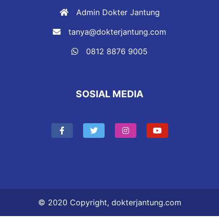
Admin Dokter Jantung
tanya@dokterjantung.com
0812 8876 9005
SOSIAL MEDIA
© 2020 Copyright,
dokterjantung.com