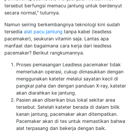
tersebut berfungsi memacu jantung untuk berdenyut
secara normal," tuturnya.
Namun seiring berkembangnya teknologi kini sudah
tersedia
alat pacu jantung
tanpa kabel (leadless
pacemaker), seukuran vitamin saja. Lantas apa
manfaat dan bagaimana cara kerja dari leadless
pacemaker? Berikut rangkumannya.
Proses pemasangan Leadless pacemaker tidak
memerlukan operasi, cukup dimasukkan dengan
menggunakan kateter melalui sayatan kecil di
pangkal paha dan dengan panduan X-ray, kateter
akan diarahkan ke jantung.
Pasien akan diberikan bius lokal sekitar area
tersebut. Setelah kateter berada di dalam bilik
kanan jantung, pacemaker akan ditempatkan.
Pacemaker akan di tes untuk memastikan bahwa
alat terpasang dan bekerja dengan baik.