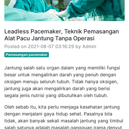
Leadless Pacemaker, Teknik Pemasangan
Alat Pacu Jantung Tanpa Operasi
Posted on 2021-08-07 03:16:29 by Admin
Pemasangan pacemaker
Jantung salah satu organ dalam yang memiliki fungsi
besar untuk mengalirkan darah yang penuh dengan
oksigen menuju seluruh tubuh. Tidak hanya oksigen,
jantung juga akan mengalirkan darah yang berisi
segala jenis nutrisi yang dibutuhkan oleh tubuh.
Oleh sebab itu, kita perlu menjaga kesehatan jantung
dengan menjalani gaya hidup sehat. Pasalnya bila
tidak, akan banyak sekali masalah jantung yang timbul
salah satunya adalah masalah gangguan irama denyut