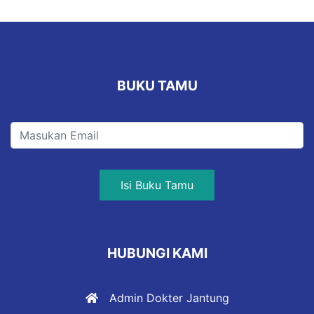
BUKU TAMU
Isi Buku Tamu
HUBUNGI KAMI
Admin Dokter Jantung