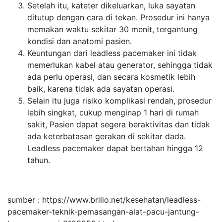
Setelah itu, kateter dikeluarkan, luka sayatan
ditutup dengan cara di tekan. Prosedur ini hanya
memakan waktu sekitar 30 menit, tergantung
kondisi dan anatomi pasien.
Keuntungan dari leadless pacemaker ini tidak
memerlukan kabel atau generator, sehingga tidak
ada perlu operasi, dan secara kosmetik lebih
baik, karena tidak ada sayatan operasi.
Selain itu juga risiko komplikasi rendah, prosedur
lebih singkat, cukup menginap 1 hari di rumah
sakit, Pasien dapat segera beraktivitas dan tidak
ada keterbatasan gerakan di sekitar dada.
Leadless pacemaker dapat bertahan hingga 12
tahun.
sumber : https://www.brilio.net/kesehatan/leadless-
pacemaker-teknik-pemasangan-alat-pacu-jantung-