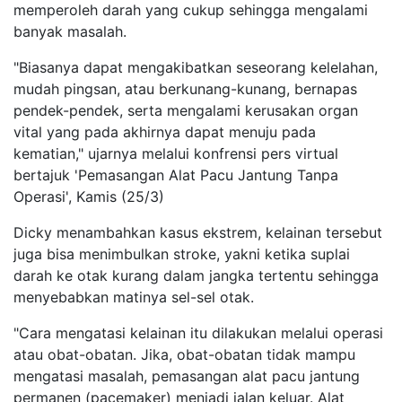
memperoleh darah yang cukup sehingga mengalami
banyak masalah.
"Biasanya dapat mengakibatkan seseorang kelelahan,
mudah pingsan, atau berkunang-kunang, bernapas
pendek-pendek, serta mengalami kerusakan organ
vital yang pada akhirnya dapat menuju pada
kematian," ujarnya melalui konfrensi pers virtual
bertajuk 'Pemasangan Alat Pacu Jantung Tanpa
Operasi', Kamis (25/3)
Dicky menambahkan kasus ekstrem, kelainan tersebut
juga bisa menimbulkan stroke, yakni ketika suplai
darah ke otak kurang dalam jangka tertentu sehingga
menyebabkan matinya sel-sel otak.
"Cara mengatasi kelainan itu dilakukan melalui operasi
atau obat-obatan. Jika, obat-obatan tidak mampu
mengatasi masalah, pemasangan alat pacu jantung
permanen (pacemaker) menjadi jalan keluar. Alat